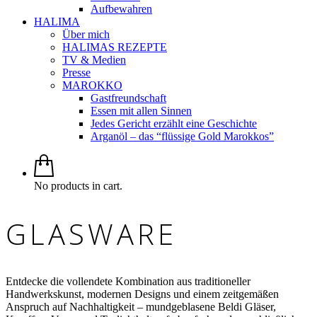
Aufbewahren
HALIMA
Über mich
HALIMAS REZEPTE
TV & Medien
Presse
MAROKKO
Gastfreundschaft
Essen mit allen Sinnen
Jedes Gericht erzählt eine Geschichte
Arganöl – das “flüssige Gold Marokkos”
No products in cart.
GLASWARE
Entdecke die vollendete Kombination aus traditioneller
Handwerkskunst, modernen Designs und einem zeitgemäßen
Anspruch auf Nachhaltigkeit – mundgeblasene Beldi Gläser,