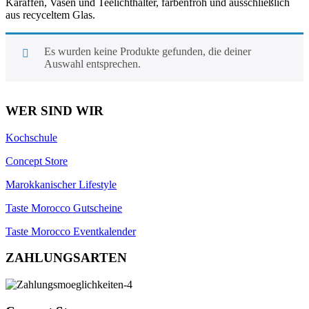
Karaffen, Vasen und Teelichthalter, farbenfroh und ausschließlich
aus recyceltem Glas.
Es wurden keine Produkte gefunden, die deiner
Auswahl entsprechen.
WER SIND WIR
Kochschule
Concept Store
Marokkanischer Lifestyle
Taste Morocco Gutscheine
Taste Morocco Eventkalender
ZAHLUNGSARTEN