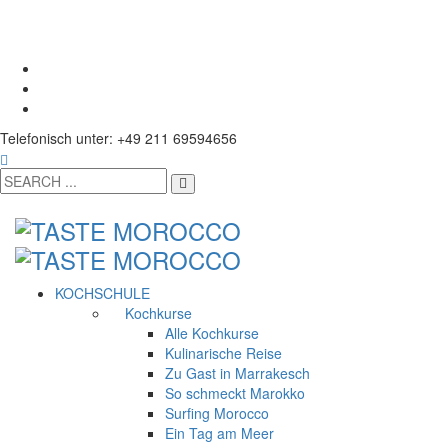
Telefonisch unter: +49 211 69594656
KOCHSCHULE
Kochkurse
Alle Kochkurse
Kulinarische Reise
Zu Gast in Marrakesch
So schmeckt Marokko
Surfing Morocco
Ein Tag am Meer