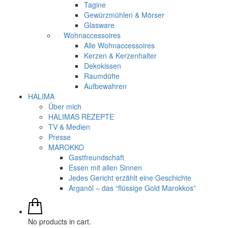
Tagine
Gewürzmühlen & Mörser
Glasware
Wohnaccessoires
Alle Wohnaccessoires
Kerzen & Kerzenhalter
Dekokissen
Raumdüfte
Aufbewahren
HALIMA
Über mich
HALIMAS REZEPTE
TV & Medien
Presse
MAROKKO
Gastfreundschaft
Essen mit allen Sinnen
Jedes Gericht erzählt eine Geschichte
Arganöl – das “flüssige Gold Marokkos”
No products in cart.