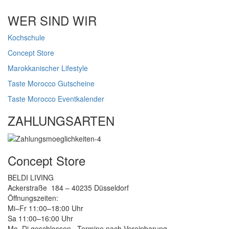
WER SIND WIR
Kochschule
Concept Store
Marokkanischer Lifestyle
Taste Morocco Gutscheine
Taste Morocco Eventkalender
ZAHLUNGSARTEN
Concept Store
BELDI LIVING
Ackerstraße 184 – 40235 Düsseldorf
Öffnungszeiten:
Mi–Fr 11:00–18:00 Uhr
Sa 11:00–16:00 Uhr
Mo–Di geschlossen · Termine nach Vereinbarung