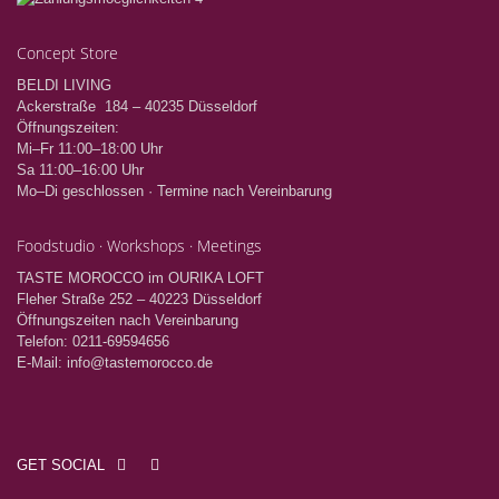
Concept Store
BELDI LIVING
Ackerstraße 184 – 40235 Düsseldorf
Öffnungszeiten:
Mi–Fr 11:00–18:00 Uhr
Sa 11:00–16:00 Uhr
Mo–Di geschlossen · Termine nach Vereinbarung
Foodstudio · Workshops · Meetings
TASTE MOROCCO im OURIKA LOFT
Fleher Straße 252 – 40223 Düsseldorf
Öffnungszeiten nach Vereinbarung
Telefon: 0211-69594656
E-Mail: info@tastemorocco.de
GET SOCIAL