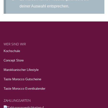
deiner Auswahl entsprechen.
WER SIND WIR
Kochschule
Concept Store
Marokkanischer Lifestyle
Taste Morocco Gutscheine
Taste Morocco Eventkalender
ZAHLUNGSARTEN