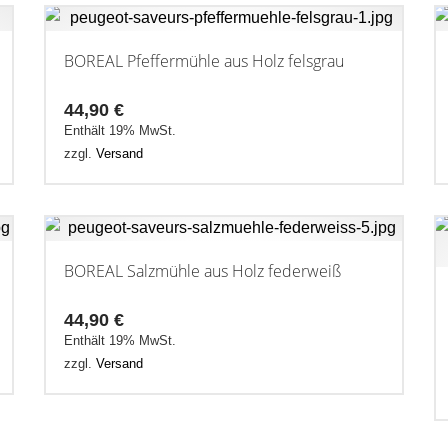
BOREAL Pfeffermühle aus Holz felsgrau
44,90
€
Enthält 19% MwSt.
zzgl.
Versand
BOREAL Salzmühle aus Holz federweiß
44,90
€
Enthält 19% MwSt.
zzgl.
Versand