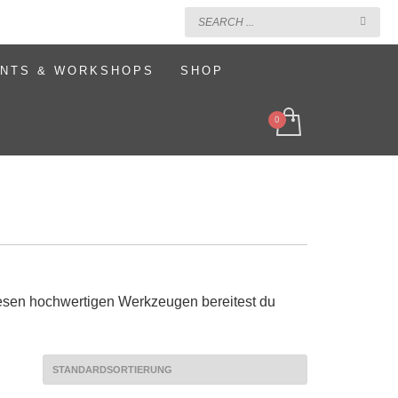
NTS & WORKSHOPS
SHOP
diesen hochwertigen Werkzeugen bereitest du