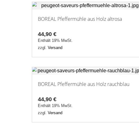
BOREAL Pfeffermühle aus Holz altrosa
44,90
€
Enthält 19% MwSt.
zzgl.
Versand
BOREAL Pfeffermühle aus Holz rauchblau
44,90
€
Enthält 19% MwSt.
zzgl.
Versand