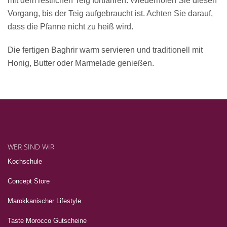
mit dem restlichen Teig fortfahren. Wiederholen Sie diesen
Vorgang, bis der Teig aufgebraucht ist. Achten Sie darauf,
dass die Pfanne nicht zu heiß wird.
Die fertigen Baghrir warm servieren und traditionell mit
Honig, Butter oder Marmelade genießen.
WER SIND WIR
Kochschule
Concept Store
Marokkanischer Lifestyle
Taste Morocco Gutscheine