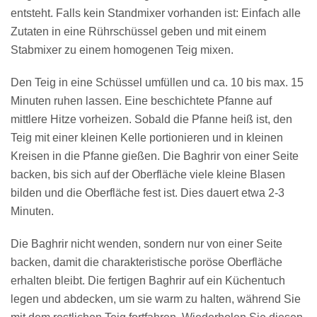
entsteht. Falls kein Standmixer vorhanden ist: Einfach alle
Zutaten in eine Rührschüssel geben und mit einem
Stabmixer zu einem homogenen Teig mixen.
Den Teig in eine Schüssel umfüllen und ca. 10 bis max. 15
Minuten ruhen lassen. Eine beschichtete Pfanne auf
mittlere Hitze vorheizen. Sobald die Pfanne heiß ist, den
Teig mit einer kleinen Kelle portionieren und in kleinen
Kreisen in die Pfanne gießen. Die Baghrir von einer Seite
backen, bis sich auf der Oberfläche viele kleine Blasen
bilden und die Oberfläche fest ist. Dies dauert etwa 2-3
Minuten.
Die Baghrir nicht wenden, sondern nur von einer Seite
backen, damit die charakteristische poröse Oberfläche
erhalten bleibt. Die fertigen Baghrir auf ein Küchentuch
legen und abdecken, um sie warm zu halten, während Sie