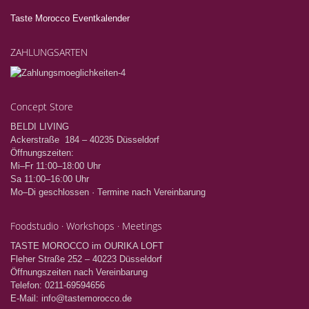
Taste Morocco Eventkalender
ZAHLUNGSARTEN
Concept Store
BELDI LIVING
Ackerstraße 184 – 40235 Düsseldorf
Öffnungszeiten:
Mi–Fr 11:00–18:00 Uhr
Sa 11:00–16:00 Uhr
Mo–Di geschlossen · Termine nach Vereinbarung
Foodstudio · Workshops · Meetings
TASTE MOROCCO im OURIKA LOFT
Fleher Straße 252 – 40223 Düsseldorf
Öffnungszeiten nach Vereinbarung
Telefon: 0211-69594656
E-Mail: info@tastemorocco.de