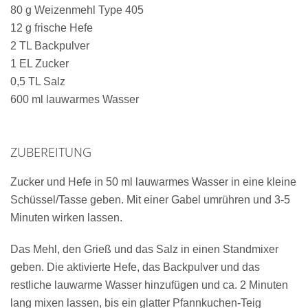
80 g Weizenmehl Type 405
12 g frische Hefe
2 TL Backpulver
1 EL Zucker
0,5 TL Salz
600 ml lauwarmes Wasser
ZUBEREITUNG
Zucker und Hefe in 50 ml lauwarmes Wasser in eine kleine
Schüssel/Tasse geben. Mit einer Gabel umrühren und 3-5
Minuten wirken lassen.
Das Mehl, den Grieß und das Salz in einen Standmixer
geben. Die aktivierte Hefe, das Backpulver und das
restliche lauwarme Wasser hinzufügen und ca. 2 Minuten
lang mixen lassen, bis ein glatter Pfannkuchen-Teig