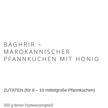
BAGHRIR –
MAROKANNISCHER
PFANNKUCHEN MIT HONIG
ZUTATEN (für 8 – 10 mittelgroße Pfannkuchen)
300 g feiner Hartweizengrieß