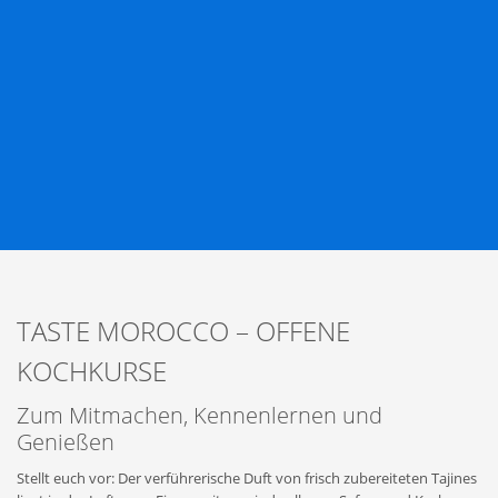
TASTE MOROCCO – OFFENE
KOCHKURSE
Zum Mitmachen, Kennenlernen und
Genießen
Stellt euch vor: Der verführerische Duft von frisch zubereiteten Tajines