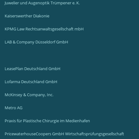
Juwelier und Augenoptik Trümpener e. K.
Kaiserswerther Diakonie
KPMG Law Rechtsanwaltsgesellschaft mbH
LAB & Company Düsseldorf GmbH
LeasePlan Deutschland GmbH
Lofarma Deutschland GmbH
McKinsey & Company, Inc.
Metro AG
Praxis für Plastische Chirurgie im Medienhafen
PricewaterhouseCoopers GmbH
Wirtschaftsprüfungsgesellschaft