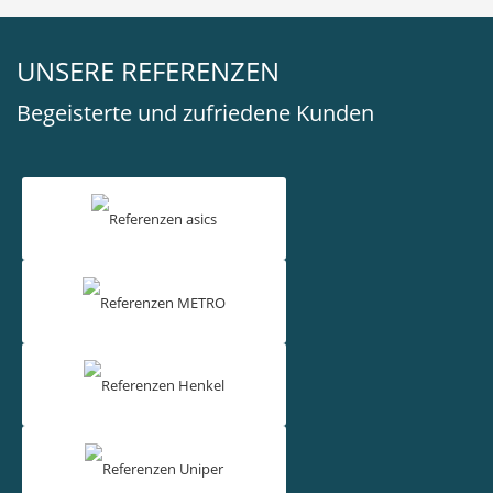
UNSERE REFERENZEN
Begeisterte und zufriedene Kunden