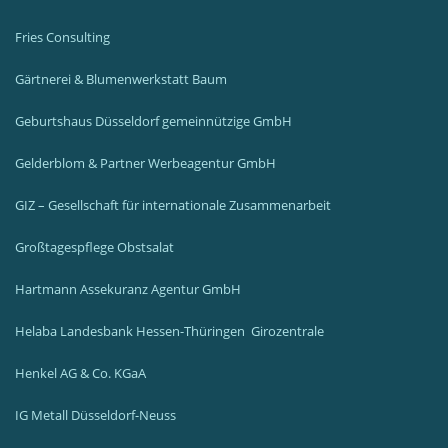
Fries Consulting
Gärtnerei & Blumenwerkstatt Baum
Geburtshaus Düsseldorf gemeinnützige GmbH
Gelderblom & Partner Werbeagentur GmbH
GIZ – Gesellschaft für internationale Zusammenarbeit
Großtagespflege Obstsalat
Hartmann Assekuranz Agentur GmbH
Helaba Landesbank Hessen-Thüringen
Girozentrale
Henkel AG & Co. KGaA
IG Metall Düsseldorf-Neuss