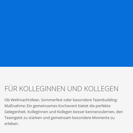
FÜR KOLLEGINNEN UND KOLLEGEN
Ob Weihnachtsfeier, Sommerfest oder besondere Teambuilding-
Maßnahme: Ein gemeinsames Kochevent bietet die perfekte
Gelegenheit, Kolleginnen und Kollegen besser kennenzulernen, den
Teamgeist zu stärken und gemeinsam besondere Momente zu
erleben.