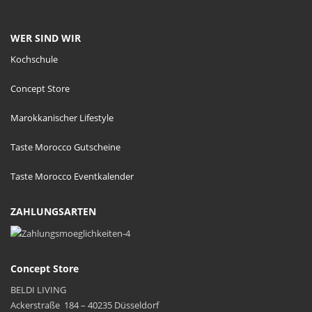
WER SIND WIR
Kochschule
Concept Store
Marokkanischer Lifestyle
Taste Morocco Gutscheine
Taste Morocco Eventkalender
ZAHLUNGSARTEN
Concept Store
BELDI LIVING
Ackerstraße 184 – 40235 Düsseldorf