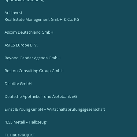
Art-Invest
Real Estate Management GmbH & Co. KG
Ascom Deutschland GmbH
ASICS Europe B. V.
Beyond Gender Agenda GmbH
Boston Consulting Group GmbH
Deloitte GmbH
Deutsche Apotheker- und Ärztebank eG
Ernst & Young GmbH – Wirtschaftsprüfungsgesellschaft
"ESS Metall – Halbzeug"
FL HausPROJEKT