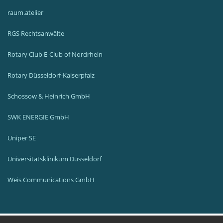
raum.atelier
RGS Rechtsanwälte
Rotary Club E-Club of Nordrhein
Rotary Düsseldorf-Kaiserpfalz
Schossow & Heinrich GmbH
SWK ENERGIE GmbH
Uniper SE
Universitätsklinikum Düsseldorf
Weis Communications GmbH