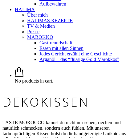
Aufbewahren
HALIMA
Über mich
HALIMAS REZEPTE
TV & Medien
Presse
MAROKKO
Gastfreundschaft
Essen mit allen Sinnen
Jedes Gericht erzählt eine Geschichte
Arganöl – das “flüssige Gold Marokkos”
No products in cart.
DEKOKISSEN
TASTE MOROCCO kannst du nicht nur sehen, riechen und
natürlich schmecken, sondern auch fühlen. Mit unseren
farbenprächtigen Kissen holst du dir handgefertigte Unikate aus