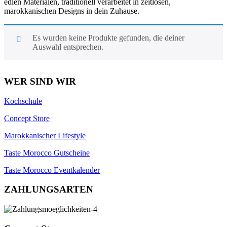
edlen Materialen, traditionell verarbeitet in zeitlosen,
marokkanischen Designs in dein Zuhause.
Es wurden keine Produkte gefunden, die deiner
Auswahl entsprechen.
WER SIND WIR
Kochschule
Concept Store
Marokkanischer Lifestyle
Taste Morocco Gutscheine
Taste Morocco Eventkalender
ZAHLUNGSARTEN