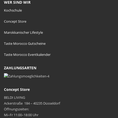
WER SIND WIR
Kochschule
Concept Store
Marokkanischer Lifestyle
Taste Morocco Gutscheine
Taste Morocco Eventkalender
ZAHLUNGSARTEN
Concept Store
BELDI LIVING
Ackerstraße 184 – 40235 Düsseldorf
Öffnungszeiten:
Mi–Fr 11:00–18:00 Uhr