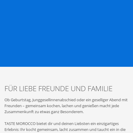
FÜR LIEBE FREUNDE UND FAMILIE
Ob Geburtstag, Junggesellinnenabschied oder ein geselliger Abend mit
Freunden – gemeinsam kochen, lachen und genießen macht jede
Zusammenkunft zu etwas ganz Besonderem.
TASTE MOROCCO bietet dir und deinen Liebsten ein einzigartiges
Erlebnis: Ihr kocht gemeinsam, lacht zusammen und taucht ein in die