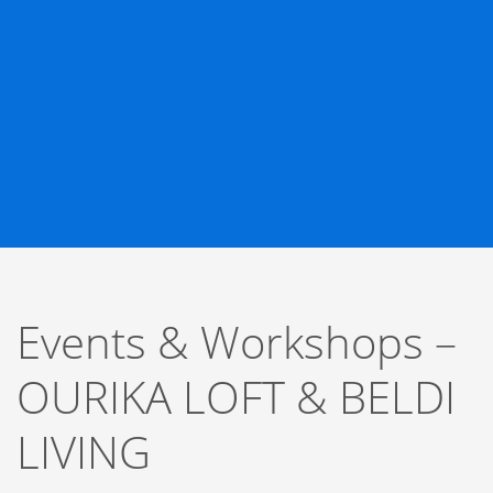
Events & Workshops –
OURIKA LOFT & BELDI
LIVING