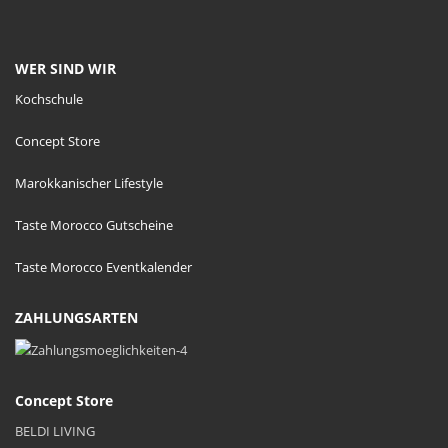
WER SIND WIR
Kochschule
Concept Store
Marokkanischer Lifestyle
Taste Morocco Gutscheine
Taste Morocco Eventkalender
ZAHLUNGSARTEN
Concept Store
BELDI LIVING