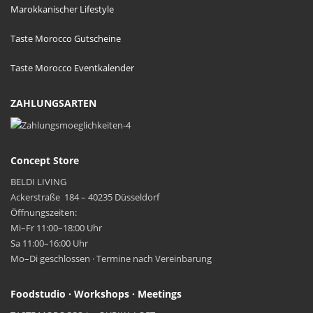
Marokkanischer Lifestyle
Taste Morocco Gutscheine
Taste Morocco Eventkalender
ZAHLUNGSARTEN
Concept Store
BELDI LIVING
Ackerstraße 184 – 40235 Düsseldorf
Öffnungszeiten:
Mi–Fr 11:00–18:00 Uhr
Sa 11:00–16:00 Uhr
Mo–Di geschlossen · Termine nach Vereinbarung
Foodstudio · Workshops · Meetings