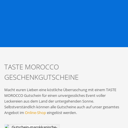
TASTE MOROCCO
GESCHENKGUTSCHEINE
Macht euren Lieben eine köstliche Überraschung mit einem TASTE
MOROCCO Gutschein für einen unvergessliches Event voller
Leckereien aus dem Land der untergehenden Sonne.
Selbstverständlich können alle Gutscheine auch auf unser gesamtes
Angebot im
Online-Shop
eingelöst werden.