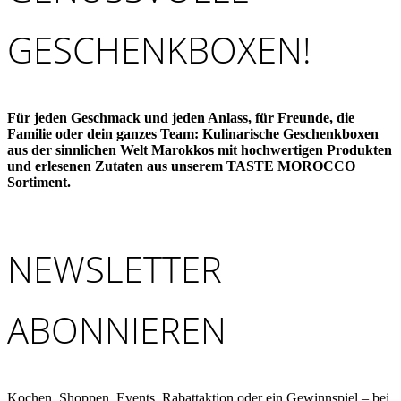
GESCHENKBOXEN!
Für jeden Geschmack und jeden Anlass, für Freunde, die
Familie oder dein ganzes Team: Kulinarische Geschenkboxen
aus der sinnlichen Welt Marokkos mit hochwertigen Produkten
und erlesenen Zutaten aus unserem TASTE MOROCCO
Sortiment.
NEWSLETTER
ABONNIEREN
Kochen, Shoppen, Events, Rabattaktion oder ein Gewinnspiel – bei