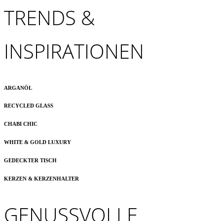
TRENDS &
INSPIRATIONEN
ARGANÖL
RECYCLED GLASS
CHABI CHIC
WHITE & GOLD LUXURY
GEDECKTER TISCH
KERZEN & KERZENHALTER
GENUSSVOLLE