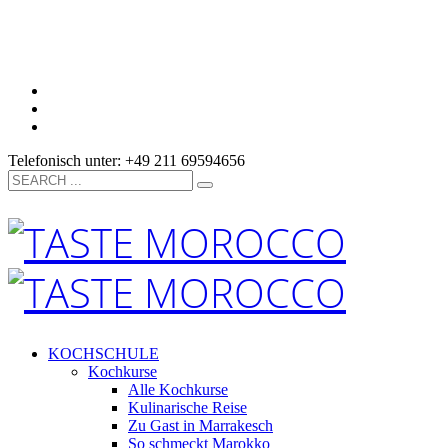
Telefonisch unter: +49 211 69594656
KOCHSCHULE
Kochkurse
Alle Kochkurse
Kulinarische Reise
Zu Gast in Marrakesch
So schmeckt Marokko