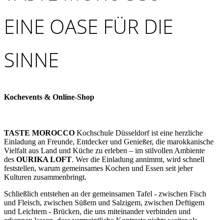
EINE OASE FÜR DIE
SINNE
Kochevents & Online-Shop
TASTE MOROCCO
Kochschule Düsseldorf ist eine herzliche
Einladung an Freunde, Entdecker und Genießer, die marokkanische
Vielfalt aus Land und Küche zu erleben – im stilvollen Ambiente
des
OURIKA LOFT
. Wer die Einladung annimmt, wird schnell
feststellen, warum gemeinsames Kochen und Essen seit jeher
Kulturen zusammenbringt.
Schließlich entstehen an der gemeinsamen Tafel - zwischen Fisch
und Fleisch, zwischen Süßem und Salzigem, zwischen Deftigem
und Leichtem - Brücken, die uns miteinander verbinden und