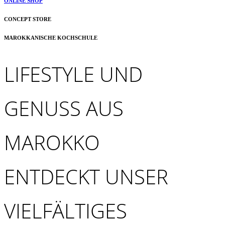
ONLINE SHOP
CONCEPT STORE
MAROKKANISCHE KOCHSCHULE
LIFESTYLE UND
GENUSS AUS
MAROKKO
ENTDECKT UNSER
VIELFÄLTIGES