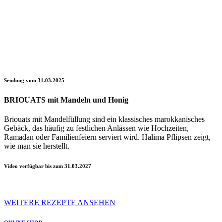
Sendung vom 31.03.2025
BRIOUATS mit Mandeln und Honig
Briouats mit Mandelfüllung sind ein klassisches marokkanisches
Gebäck, das häufig zu festlichen Anlässen wie Hochzeiten,
Ramadan oder Familienfeiern serviert wird. Halima Pflipsen zeigt,
wie man sie herstellt.
Video verfügbar bis zum 31.03.2027
WEITERE REZEPTE ANSEHEN