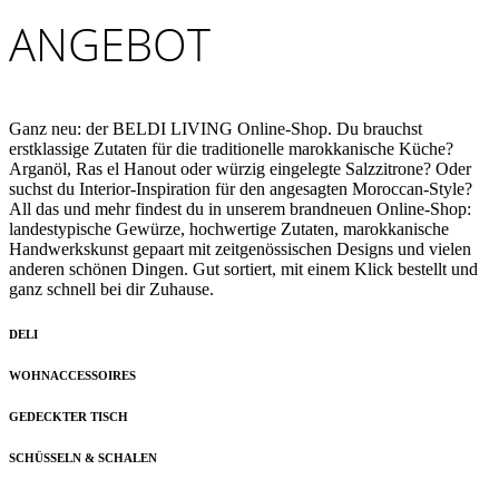
ANGEBOT
Ganz neu: der BELDI LIVING Online-Shop. Du brauchst
erstklassige Zutaten für die traditionelle marokkanische Küche?
Arganöl, Ras el Hanout oder würzig eingelegte Salzzitrone? Oder
suchst du Interior-Inspiration für den angesagten Moroccan-Style?
All das und mehr findest du in unserem brandneuen Online-Shop:
landestypische Gewürze, hochwertige Zutaten, marokkanische
Handwerkskunst gepaart mit zeitgenössischen Designs und vielen
anderen schönen Dingen. Gut sortiert, mit einem Klick bestellt und
ganz schnell bei dir Zuhause.
DELI
WOHNACCESSOIRES
GEDECKTER TISCH
SCHÜSSELN & SCHALEN