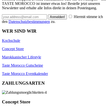
TASTE MOROCCO ist immer etwas los! Bestelle jetzt unseren
Newsletter und erhalte alle Infos direkt in deinen Posteingang.
Hiermit stimme ich
den
Datenschutzbestimmungen
zu.
WER SIND WIR
Kochschule
Concept Store
Marokkanischer Lifestyle
Taste Morocco Gutscheine
Taste Morocco Eventkalender
ZAHLUNGSARTEN
Concept Store