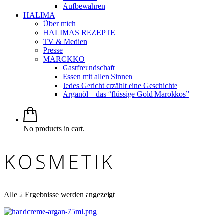
Aufbewahren
HALIMA
Über mich
HALIMAS REZEPTE
TV & Medien
Presse
MAROKKO
Gastfreundschaft
Essen mit allen Sinnen
Jedes Gericht erzählt eine Geschichte
Arganöl – das “flüssige Gold Marokkos”
No products in cart.
KOSMETIK
Alle 2 Ergebnisse werden angezeigt