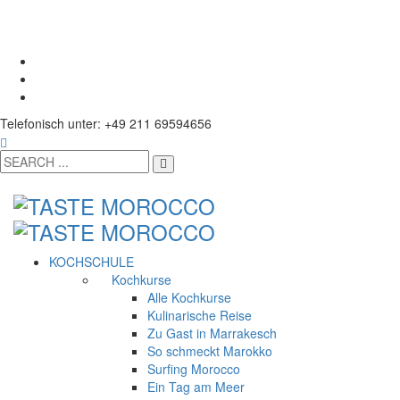
Telefonisch unter: +49 211 69594656
KOCHSCHULE
Kochkurse
Alle Kochkurse
Kulinarische Reise
Zu Gast in Marrakesch
So schmeckt Marokko
Surfing Morocco
Ein Tag am Meer