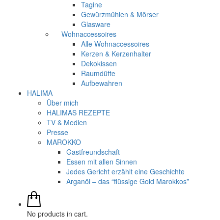
Tagine
Gewürzmühlen & Mörser
Glasware
Wohnaccessoires
Alle Wohnaccessoires
Kerzen & Kerzenhalter
Dekokissen
Raumdüfte
Aufbewahren
HALIMA
Über mich
HALIMAS REZEPTE
TV & Medien
Presse
MAROKKO
Gastfreundschaft
Essen mit allen Sinnen
Jedes Gericht erzählt eine Geschichte
Arganöl – das “flüssige Gold Marokkos”
No products in cart.