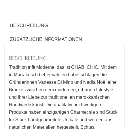
BESCHREIBUNG
ZUSÄTZLICHE INFORMATIONEN
BESCHREIBUNG
Tradition trifft Moderne: das ist CHABI CHIC. Mit dem
in Marrakesch beheimateten Label schlagen die
Gründerinnen Vanessa Di Mino und Nadia Noël eine
Brücke zwischen dem modernen, urbanen Lifestyle
und ihrer Liebe zur traditionellen marokkanischen
Handwerkskunst. Die qualitativ hochwertigen
Produkte haben einzigartigen Charme: sie sind Stück
für Stück handgearbeitete Unikate und werden aus
natürlichen Materialien hergestellt. Echtes