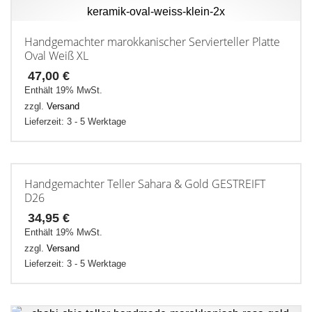
Handgemachter marokkanischer Servierteller Platte
Oval Weiß XL
47,00
€
Enthält 19% MwSt.
zzgl.
Versand
Lieferzeit: 3 - 5 Werktage
Handgemachter Teller Sahara & Gold GESTREIFT
D26
34,95
€
Enthält 19% MwSt.
zzgl.
Versand
Lieferzeit: 3 - 5 Werktage