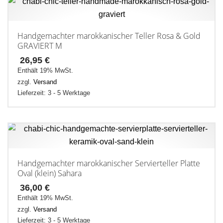
Handgemachter marokkanischer Teller Rosa & Gold
GRAVIERT M
26,95
€
Enthält 19% MwSt.
zzgl.
Versand
Lieferzeit: 3 - 5 Werktage
Handgemachter marokkanischer Servierteller Platte
Oval (klein) Sahara
36,00
€
Enthält 19% MwSt.
zzgl.
Versand
Lieferzeit: 3 - 5 Werktage