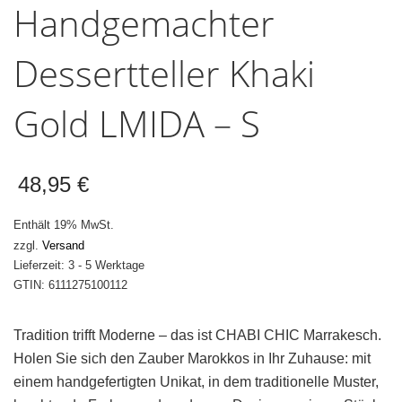
Handgemachter
Dessertteller Khaki
Gold LMIDA – S
48,95
€
Enthält 19% MwSt.
zzgl.
Versand
Lieferzeit: 3 - 5 Werktage
GTIN: 6111275100112
Tradition trifft Moderne – das ist CHABI CHIC Marrakesch.
Holen Sie sich den Zauber Marokkos in Ihr Zuhause: mit
einem handgefertigten Unikat, in dem traditionelle Muster,