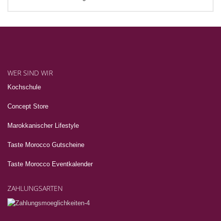
WER SIND WIR
Kochschule
Concept Store
Marokkanischer Lifestyle
Taste Morocco Gutscheine
Taste Morocco Eventkalender
ZAHLUNGSARTEN