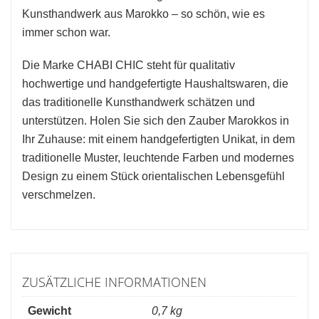
Kunsthandwerk aus Marokko – so schön, wie es
immer schon war.
Die Marke CHABI CHIC steht für qualitativ
hochwertige und handgefertigte Haushaltswaren, die
das traditionelle Kunsthandwerk schätzen und
unterstützen. Holen Sie sich den Zauber Marokkos in
Ihr Zuhause: mit einem handgefertigten Unikat, in dem
traditionelle Muster, leuchtende Farben und modernes
Design zu einem Stück orientalischen Lebensgefühl
verschmelzen.
ZUSÄTZLICHE INFORMATIONEN
Gewicht
0,7 kg