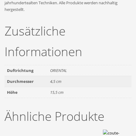
jahrhundertealten Techniken. Alle Produkte werden nachhaltig
hergestellt.
Zusätzliche
Informationen
Duftrichtung
ORIENTAL
Durchmesser
4,5 cm
Höhe
15,5 cm
Ähnliche Produkte