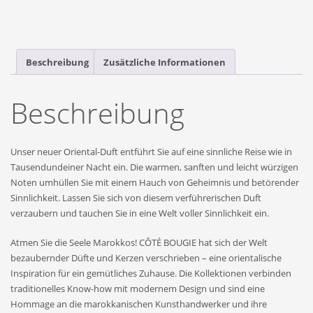
Beschreibung
Zusätzliche Informationen
Beschreibung
Unser neuer Oriental-Duft entführt Sie auf eine sinnliche Reise wie in
Tausendundeiner Nacht ein. Die warmen, sanften und leicht würzigen
Noten umhüllen Sie mit einem Hauch von Geheimnis und betörender
Sinnlichkeit. Lassen Sie sich von diesem verführerischen Duft
verzaubern und tauchen Sie in eine Welt voller Sinnlichkeit ein.
Atmen Sie die Seele Marokkos! CÔTÉ BOUGIE hat sich der Welt
bezaubernder Düfte und Kerzen verschrieben – eine orientalische
Inspiration für ein gemütliches Zuhause. Die Kollektionen verbinden
traditionelles Know-how mit modernem Design und sind eine
Hommage an die marokkanischen Kunsthandwerker und ihre