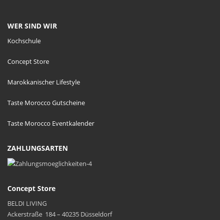
WER SIND WIR
Kochschule
Concept Store
Marokkanischer Lifestyle
Taste Morocco Gutscheine
Taste Morocco Eventkalender
ZAHLUNGSARTEN
Concept Store
BELDI LIVING
Ackerstraße 184 – 40235 Düsseldorf