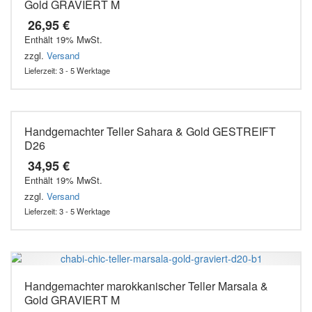
Gold GRAVIERT M
26,95
€
Enthält 19% MwSt.
zzgl.
Versand
Lieferzeit: 3 - 5 Werktage
Handgemachter Teller Sahara & Gold GESTREIFT
D26
34,95
€
Enthält 19% MwSt.
zzgl.
Versand
Lieferzeit: 3 - 5 Werktage
Handgemachter marokkanischer Teller Marsala &
Gold GRAVIERT M