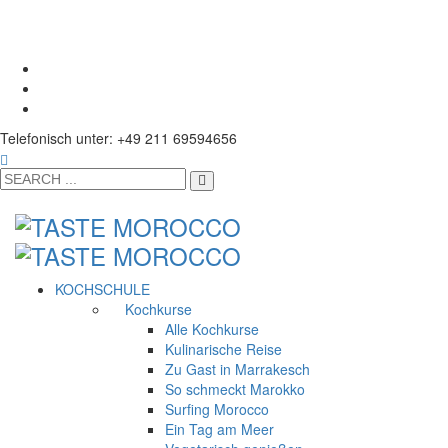
Telefonisch unter: +49 211 69594656
KOCHSCHULE
Kochkurse
Alle Kochkurse
Kulinarische Reise
Zu Gast in Marrakesch
So schmeckt Marokko
Surfing Morocco
Ein Tag am Meer