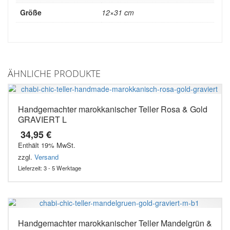
Größe
12×31 cm
ÄHNLICHE PRODUKTE
Handgemachter marokkanischer Teller Rosa & Gold
GRAVIERT L
34,95
€
Enthält 19% MwSt.
zzgl.
Versand
Lieferzeit: 3 - 5 Werktage
Handgemachter marokkanischer Teller Mandelgrün &