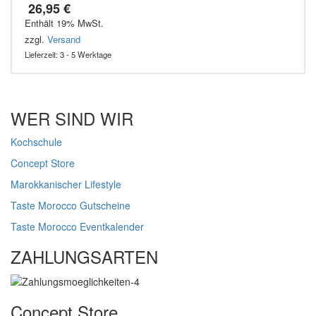
26,95
€
Enthält 19% MwSt.
zzgl.
Versand
Lieferzeit: 3 - 5 Werktage
WER SIND WIR
Kochschule
Concept Store
Marokkanischer Lifestyle
Taste Morocco Gutscheine
Taste Morocco Eventkalender
ZAHLUNGSARTEN
Concept Store