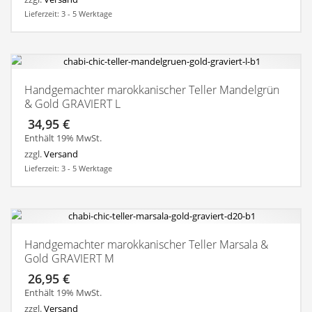
Lieferzeit: 3 - 5 Werktage
Handgemachter marokkanischer Teller Mandelgrün
& Gold GRAVIERT L
34,95
€
Enthält 19% MwSt.
zzgl.
Versand
Lieferzeit: 3 - 5 Werktage
Handgemachter marokkanischer Teller Marsala &
Gold GRAVIERT M
26,95
€
Enthält 19% MwSt.
zzgl.
Versand