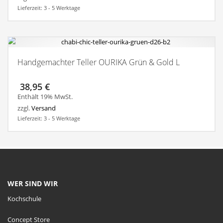
Lieferzeit: 3 - 5 Werktage
Handgemachter Teller OURIKA Grün & Gold L
38,95
€
Enthält 19% MwSt.
zzgl.
Versand
Lieferzeit: 3 - 5 Werktage
WER SIND WIR
Kochschule
Concept Store