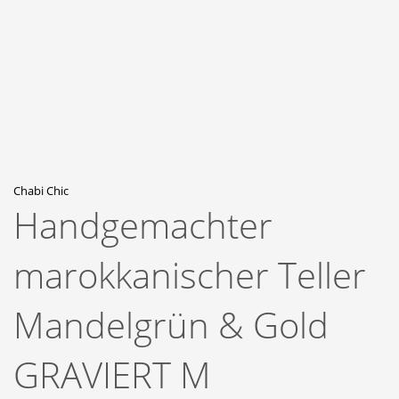
Chabi Chic
Handgemachter
marokkanischer Teller
Mandelgrün & Gold
GRAVIERT M