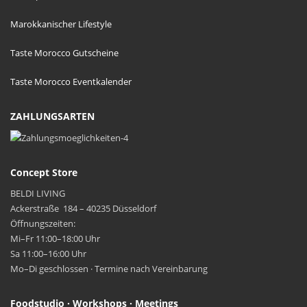
Marokkanischer Lifestyle
Taste Morocco Gutscheine
Taste Morocco Eventkalender
ZAHLUNGSARTEN
Concept Store
BELDI LIVING
Ackerstraße 184 – 40235 Düsseldorf
Öffnungszeiten:
Mi–Fr 11:00–18:00 Uhr
Sa 11:00–16:00 Uhr
Mo–Di geschlossen · Termine nach Vereinbarung
Foodstudio · Workshops · Meetings