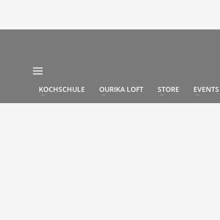
KOCHSCHULE
OURIKA LOFT
STORE
EVENTS