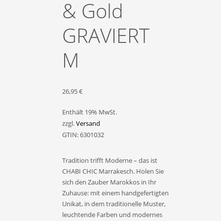
& Gold
GRAVIERT
M
26,95
€
Enthält 19% MwSt.
zzgl.
Versand
GTIN: 6301032
Tradition trifft Moderne – das ist
CHABI CHIC Marrakesch. Holen Sie
sich den Zauber Marokkos in Ihr
Zuhause: mit einem handgefertigten
Unikat, in dem traditionelle Muster,
leuchtende Farben und modernes