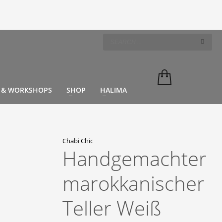
 & WORKSHOPS
SHOP
HALIMA
Chabi Chic
Handgemachter
marokkanischer
Teller Weiß