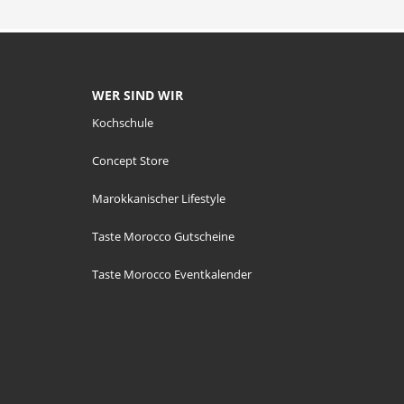
WER SIND WIR
Kochschule
Concept Store
Marokkanischer Lifestyle
Taste Morocco Gutscheine
Taste Morocco Eventkalender