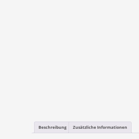
Beschreibung
Zusätzliche Informationen