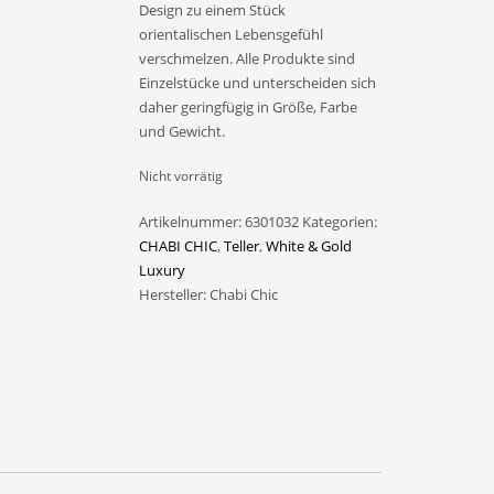
Design zu einem Stück
orientalischen Lebensgefühl
verschmelzen. Alle Produkte sind
Einzelstücke und unterscheiden sich
daher geringfügig in Größe, Farbe
und Gewicht.
Nicht vorrätig
Artikelnummer:
6301032
Kategorien:
CHABI CHIC
,
Teller
,
White & Gold
Luxury
Hersteller:
Chabi Chic