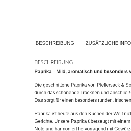
BESCHREIBUNG
ZUSÄTZLICHE INF
BESCHREIBUNG
Paprika – Mild, aromatisch und besonders vi
Die geschnittene Paprika von Pfeffersack & So
durch das schonende Trocknen und anschließen
Das sorgt für einen besonders runden, frisch
Paprika ist heute aus den Küchen der Welt n
Gerichte. Unsere Paprika überzeugt mit einem 
Note und harmoniert hervorragend mit Gewürz