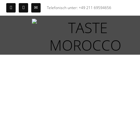
Telefonisch unter: +49 211 69594656