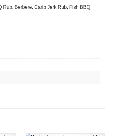
 Rub, Berbere, Carib Jerk Rub, Fish BBQ