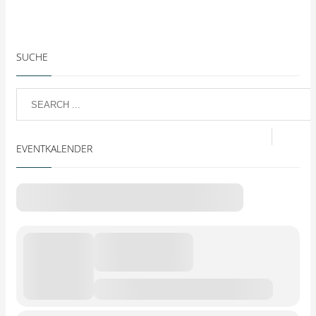
SUCHE
EVENTKALENDER