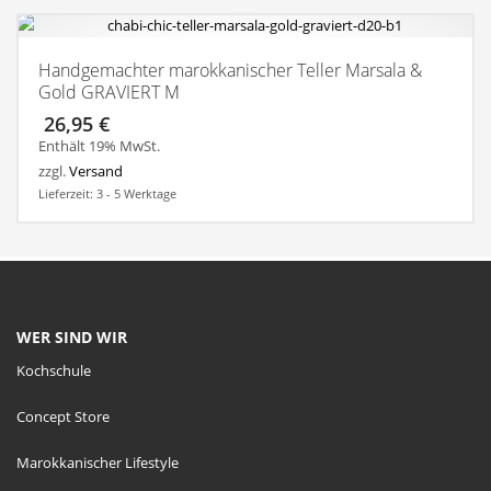
Handgemachter marokkanischer Teller Marsala &
Gold GRAVIERT M
26,95
€
Enthält 19% MwSt.
zzgl.
Versand
Lieferzeit: 3 - 5 Werktage
WER SIND WIR
Kochschule
Concept Store
Marokkanischer Lifestyle