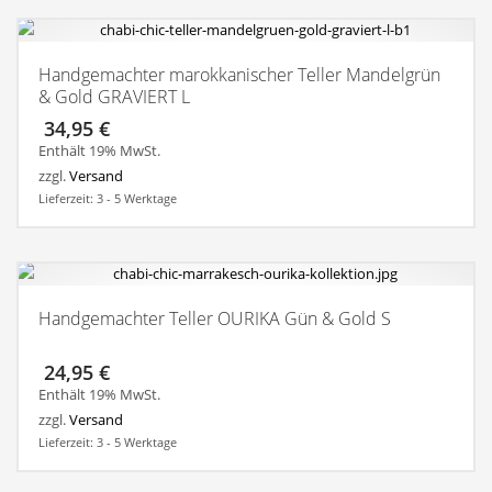
Handgemachter marokkanischer Teller Mandelgrün
& Gold GRAVIERT L
34,95
€
Enthält 19% MwSt.
zzgl.
Versand
Lieferzeit: 3 - 5 Werktage
Handgemachter Teller OURIKA Gün & Gold S
24,95
€
Enthält 19% MwSt.
zzgl.
Versand
Lieferzeit: 3 - 5 Werktage