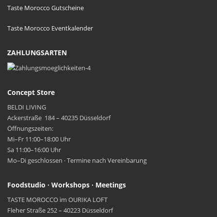
Taste Morocco Gutscheine
Taste Morocco Eventkalender
ZAHLUNGSARTEN
Concept Store
BELDI LIVING
Ackerstraße 184 – 40235 Düsseldorf
Öffnungszeiten:
Mi–Fr 11:00–18:00 Uhr
Sa 11:00–16:00 Uhr
Mo–Di geschlossen · Termine nach Vereinbarung
Foodstudio · Workshops · Meetings
TASTE MOROCCO im OURIKA LOFT
Fleher Straße 252 – 40223 Düsseldorf