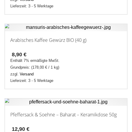
Lieferzeit: 3 - 5 Werktage
Arabisches Kaffee Gewürz BIO (40 g)
8,90
€
Enthält 7% ermäßigte MwSt.
Grundpreis: (
178,00
€
/ 1 kg)
zzgl.
Versand
Lieferzeit: 3 - 5 Werktage
Pfeffersack & Soehne – Baharat – Keramikdose 50g
12,90
€