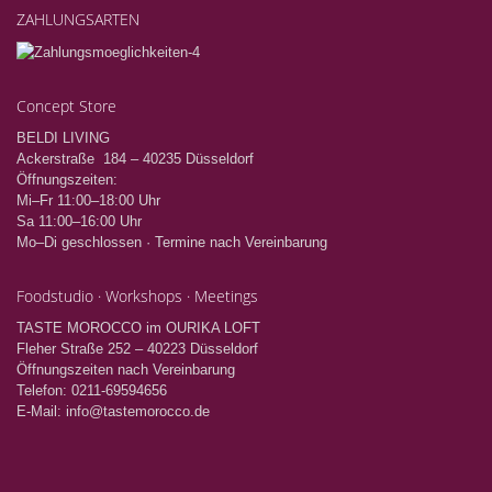
ZAHLUNGSARTEN
Concept Store
BELDI LIVING
Ackerstraße 184 – 40235 Düsseldorf
Öffnungszeiten:
Mi–Fr 11:00–18:00 Uhr
Sa 11:00–16:00 Uhr
Mo–Di geschlossen · Termine nach Vereinbarung
Foodstudio · Workshops · Meetings
TASTE MOROCCO im OURIKA LOFT
Fleher Straße 252 – 40223 Düsseldorf
Öffnungszeiten nach Vereinbarung
Telefon: 0211-69594656
E-Mail: info@tastemorocco.de