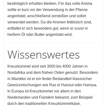
bestmöglich erhalten bleiben. Für das volle Aroma
sollte er kurz vor der Verwendung in der Pfanne
angeröstet, anschließend zerstoßen und sofort
verwendet werden. Da die Aromen fettlöslich sind,
entfaltet er sich besonders gut, wenn er zuvor in
heißem Öl oder Butter angeröstet wird.
Wissenswertes
Kreuzkümmel wird seit 3000 bis 4000 Jahren in
Nordafrika und dem Nahen Osten genutzt. Besonders
in Marokko ist er ein fester Bestandteil klassischer
Gewürzmischungen wie Ras el Hanout oder Harissa.
In Europa ist Kreuzkümmel vor allem in den
Niederlanden und Flandern bekannt, zum Beispiel
durch den traditionellen Kreuzkümmelkäse.