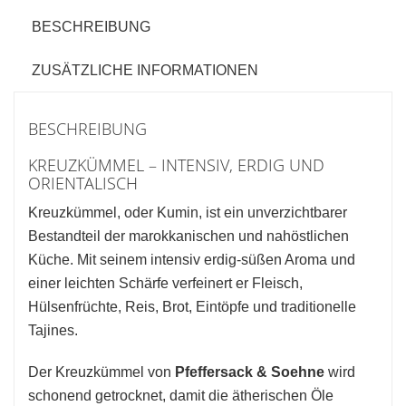
Menge
BESCHREIBUNG
ZUSÄTZLICHE INFORMATIONEN
BESCHREIBUNG
KREUZKÜMMEL – INTENSIV, ERDIG UND
ORIENTALISCH
Kreuzkümmel, oder Kumin, ist ein unverzichtbarer
Bestandteil der marokkanischen und nahöstlichen
Küche. Mit seinem intensiv erdig-süßen Aroma und
einer leichten Schärfe verfeinert er Fleisch,
Hülsenfrüchte, Reis, Brot, Eintöpfe und traditionelle
Tajines.
Der Kreuzkümmel von
Pfeffersack & Soehne
wird
schonend getrocknet, damit die ätherischen Öle