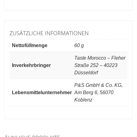
ZUSÄTZLICHE INFORMATIONEN
Nettofüllmenge
60 g
Taste Morocco – Fleher
Inverkehrbringer
Straße 252 – 40223
Düsseldorf
P&S GmbH & Co. KG,
Lebensmittelunternehmer
Am Berg 6, 56070
Koblenz