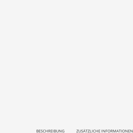
BESCHREIBUNG
ZUSÄTZLICHE INFORMATIONEN