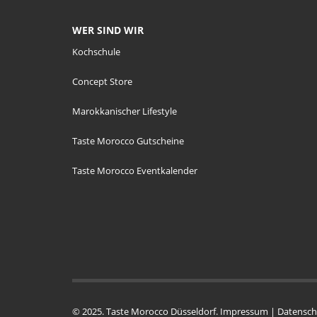
WER SIND WIR
Kochschule
Concept Store
Marokkanischer Lifestyle
Taste Morocco Gutscheine
Taste Morocco Eventkalender
© 2025. Taste Morocco Düsseldorf.
Impressum
|
Datensch