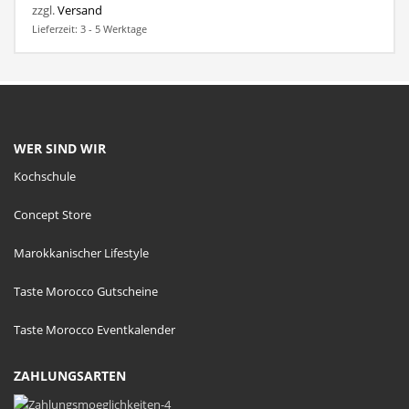
zzgl.
Versand
Lieferzeit: 3 - 5 Werktage
WER SIND WIR
Kochschule
Concept Store
Marokkanischer Lifestyle
Taste Morocco Gutscheine
Taste Morocco Eventkalender
ZAHLUNGSARTEN